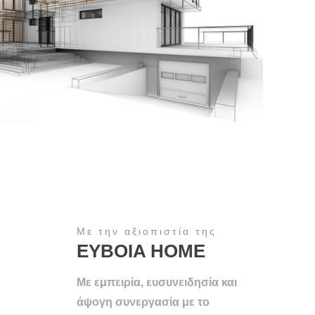
Με την αξιοπιστία της
EYBOIA ΗΟΜΕ
Με εμπειρία, ευσυνειδησία και
άψογη συνεργασία με το