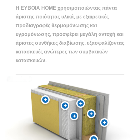
Η ΕΥΒΟΙΑ
HOME
χρησιμοποιώντας πάντα
άριστης ποιότητας υλικά, με εξαιρετικές
προδιαγραφές θερμομόνωσης και
υγρομόνωσης, προσφέρει μεγάλη αντοχή και
άριστες συνθήκες διαβίωσης, εξασφαλίζοντας
κατασκευές ανώτερες των συμβατικών
κατασκευών.