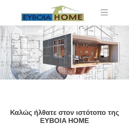
Καλώς ήλθατε στον ιστότοπο της
EYBOIA ΗΟΜΕ