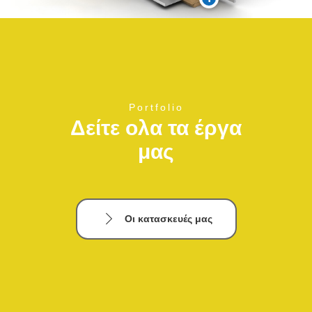
Portfolio
Δείτε ολα τα έργα
μας
Οι κατασκευές μας