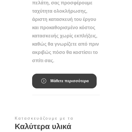
πελάτη, σας προσφέρουμε
ταχύτητα ολοκλήρωσης,
άριστη κατασκευή του έργου
και προκαθορισμένο κόστος
κατασκευής χωρίς εκπλήξεις,
καθώς θα γνωρίζετε από πριν
ακριβώς πόσο θα κοστίσει το
σπίτι σας.
Μάθετε περισσότερα
Κατασκευάζουμε με τα
Καλύτερα υλικά